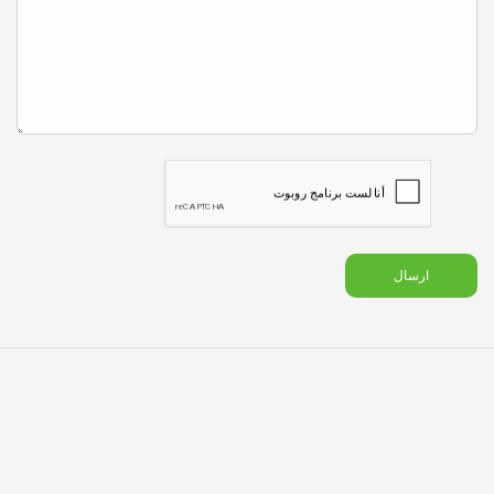
ارسال